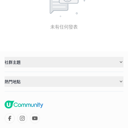
未有任何發表
社群主題
熱門地點