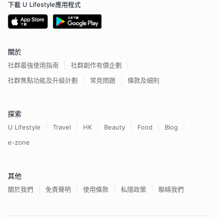
下載 U Lifestyle應用程式
關於
社群最強使用指南
社群創作有價企劃
社群焦點功能及升級計劃
常見問題
條款及細則
探索
U Lifestyle
Travel
HK
Beauty
Food
Blog
e-zone
其他
關於我們
免責聲明
使用條款
私隱政策
聯絡我們