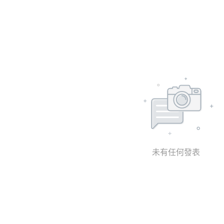
未有任何發表