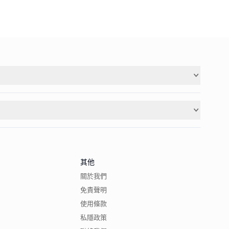
其他
關於我們
免責聲明
使用條款
私隱政策