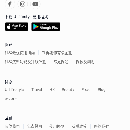
下載 U Lifestyle應用程式
關於
社群最強使用指南
社群創作有價企劃
社群焦點功能及升級計劃
常見問題
條款及細則
探索
U Lifestyle
Travel
HK
Beauty
Food
Blog
e-zone
其他
關於我們
免責聲明
使用條款
私隱政策
聯絡我們