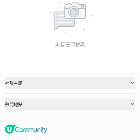
未有任何發表
社群主題
熱門地點