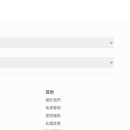
其他
關於我們
免責聲明
使用條款
私隱政策