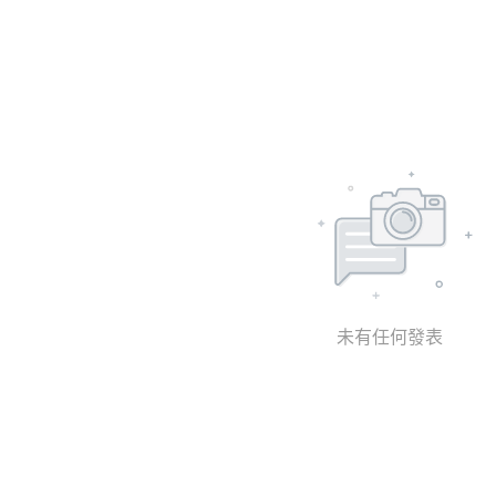
未有任何發表