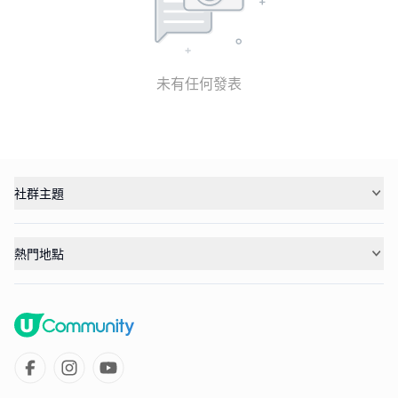
未有任何發表
社群主題
熱門地點