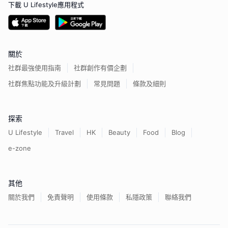
下載 U Lifestyle應用程式
關於
社群最強使用指南
社群創作有價企劃
社群焦點功能及升級計劃
常見問題
條款及細則
探索
U Lifestyle
Travel
HK
Beauty
Food
Blog
e-zone
其他
關於我們
免責聲明
使用條款
私隱政策
聯絡我們