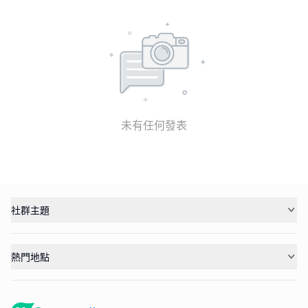
未有任何發表
社群主題
熱門地點