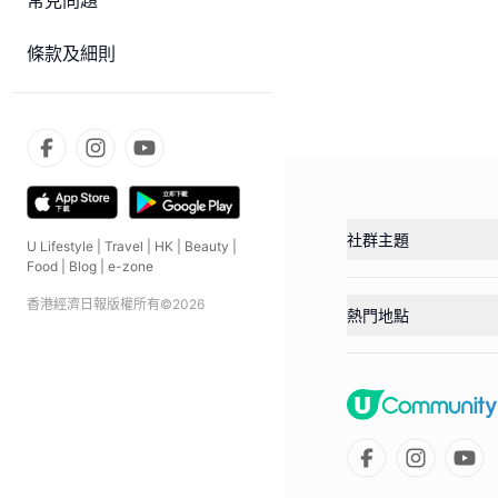
常見問題
條款及細則
社群主題
U Lifestyle
|
Travel
|
HK
|
Beauty
|
Food
|
Blog
|
e-zone
香港經濟日報版權所有©
2026
熱門地點