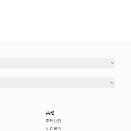
其他
關於我們
免責聲明