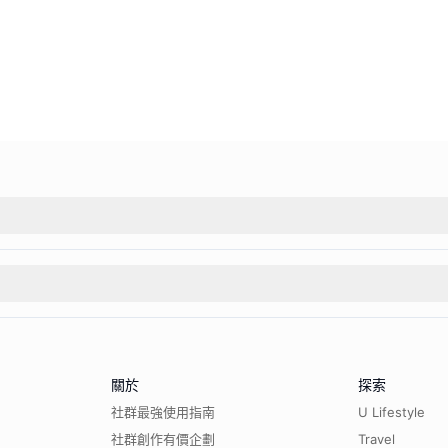
關於
探索
社群最強使用指南
U Lifestyle
社群創作有價企劃
Travel