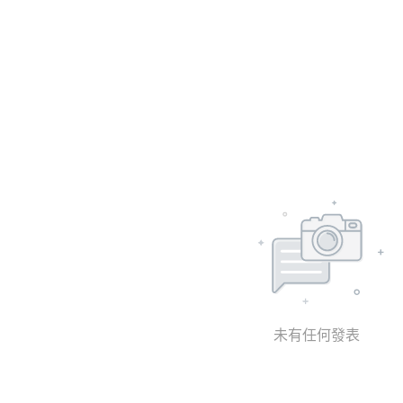
未有任何發表