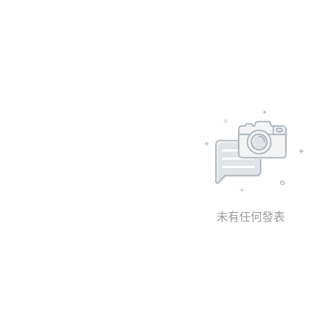
未有任何發表