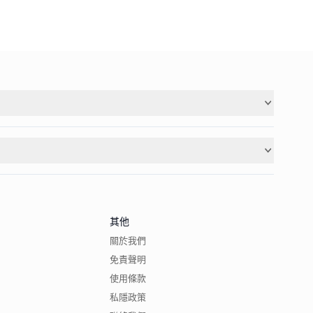
其他
關於我們
免責聲明
使用條款
私隱政策