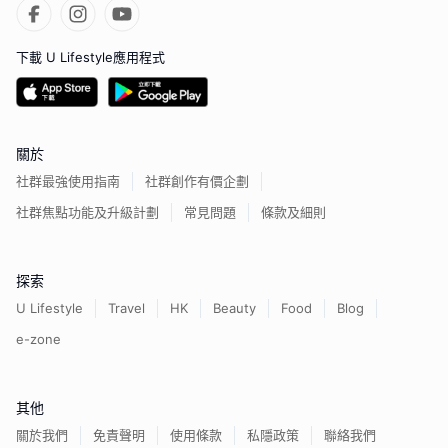
下載 U Lifestyle應用程式
關於
社群最強使用指南
社群創作有價企劃
社群焦點功能及升級計劃
常見問題
條款及細則
探索
U Lifestyle
Travel
HK
Beauty
Food
Blog
e-zone
其他
關於我們
免責聲明
使用條款
私隱政策
聯絡我們