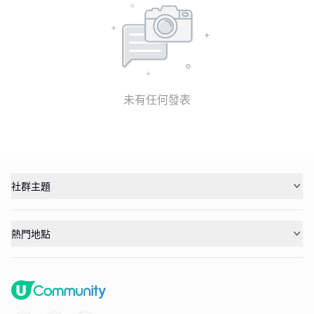
未有任何發表
社群主題
熱門地點