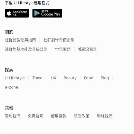
下載 U Lifestyle應用程式
關於
社群最強使用指南
社群創作有價企劃
社群焦點功能及升級計劃
常見問題
條款及細則
探索
U Lifestyle
Travel
HK
Beauty
Food
Blog
e-zone
其他
關於我們
免責聲明
使用條款
私隱政策
聯絡我們