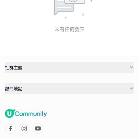
未有任何發表
社群主題
熱門地點