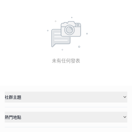
未有任何發表
社群主題
熱門地點