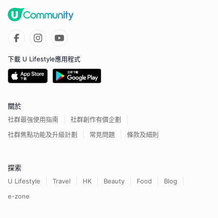
下載 U Lifestyle應用程式
關於
社群最強使用指南
社群創作有價企劃
社群焦點功能及升級計劃
常見問題
條款及細則
探索
U Lifestyle
Travel
HK
Beauty
Food
Blog
e-zone