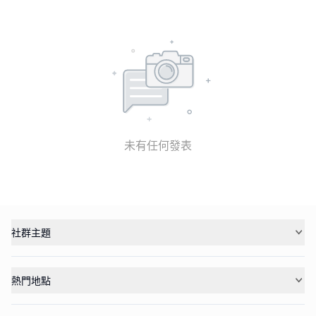
未有任何發表
社群主題
熱門地點