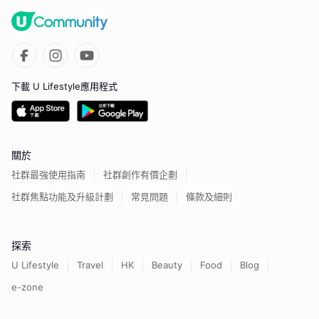
下載 U Lifestyle應用程式
關於
社群最強使用指南
社群創作有價企劃
社群焦點功能及升級計劃
常見問題
條款及細則
探索
U Lifestyle
Travel
HK
Beauty
Food
Blog
e-zone