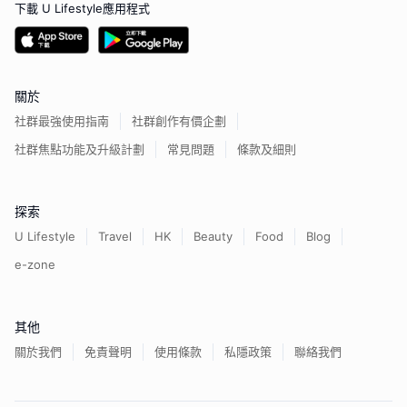
下載 U Lifestyle應用程式
關於
社群最強使用指南
社群創作有價企劃
社群焦點功能及升級計劃
常見問題
條款及細則
探索
U Lifestyle
Travel
HK
Beauty
Food
Blog
e-zone
其他
關於我們
免責聲明
使用條款
私隱政策
聯絡我們