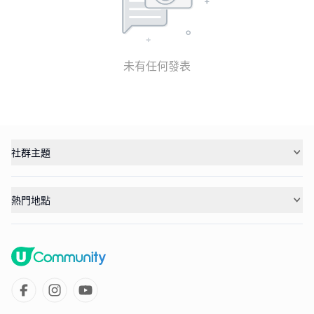
未有任何發表
社群主題
熱門地點