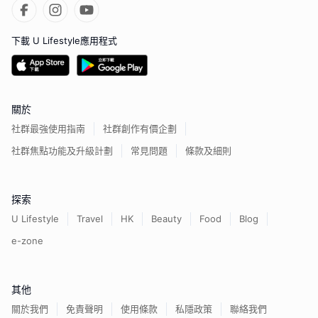
下載 U Lifestyle應用程式
關於
社群最強使用指南
社群創作有價企劃
社群焦點功能及升級計劃
常見問題
條款及細則
探索
U Lifestyle
Travel
HK
Beauty
Food
Blog
e-zone
其他
關於我們
免責聲明
使用條款
私隱政策
聯絡我們