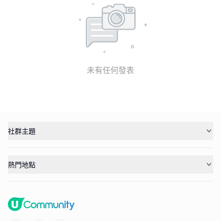
未有任何發表
社群主題
熱門地點