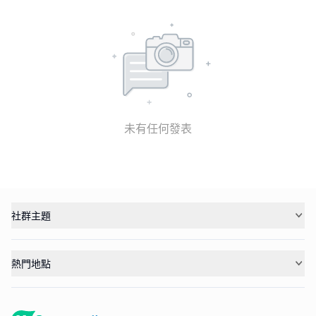
未有任何發表
社群主題
熱門地點