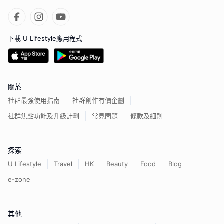
下載 U Lifestyle應用程式
關於
社群最強使用指南
社群創作有價企劃
社群焦點功能及升級計劃
常見問題
條款及細則
探索
U Lifestyle
Travel
HK
Beauty
Food
Blog
e-zone
其他