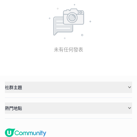
未有任何發表
社群主題
熱門地點