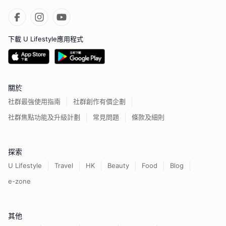
下載 U Lifestyle應用程式
關於
社群最強使用指南
社群創作有價企劃
社群焦點功能及升級計劃
常見問題
條款及細則
探索
U Lifestyle
Travel
HK
Beauty
Food
Blog
e-zone
其他