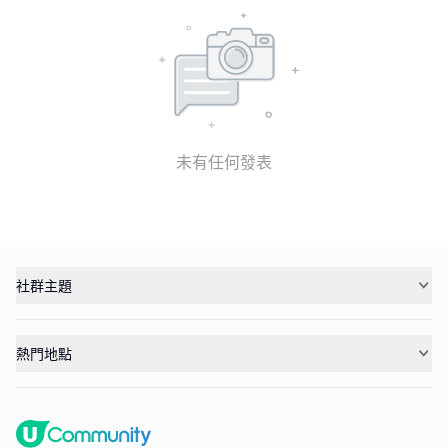
未有任何發表
社群主題
熱門地點