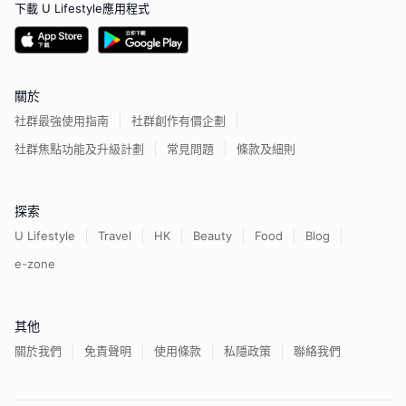
下載 U Lifestyle應用程式
關於
社群最強使用指南
社群創作有價企劃
社群焦點功能及升級計劃
常見問題
條款及細則
探索
U Lifestyle
Travel
HK
Beauty
Food
Blog
e-zone
其他
關於我們
免責聲明
使用條款
私隱政策
聯絡我們