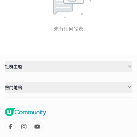
未有任何發表
社群主題
熱門地點