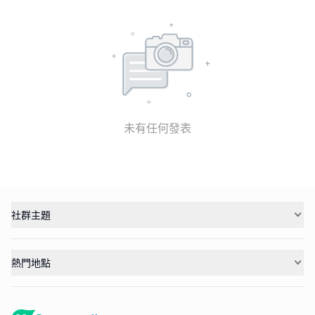
未有任何發表
社群主題
熱門地點