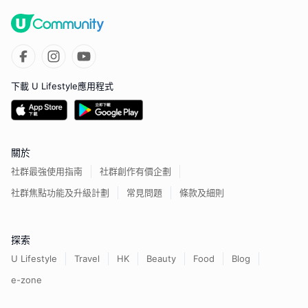
下載 U Lifestyle應用程式
關於
社群最強使用指南
社群創作有價企劃
社群焦點功能及升級計劃
常見問題
條款及細則
探索
U Lifestyle
Travel
HK
Beauty
Food
Blog
e-zone