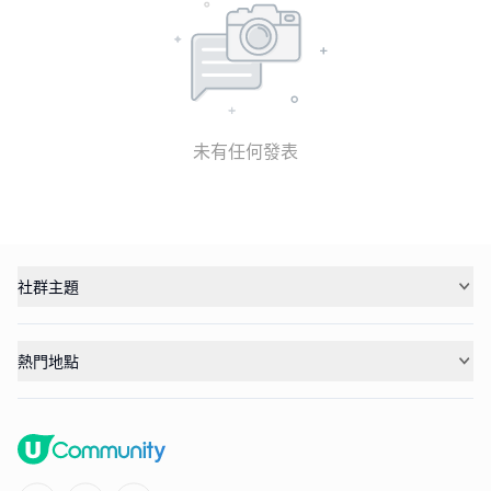
未有任何發表
社群主題
熱門地點