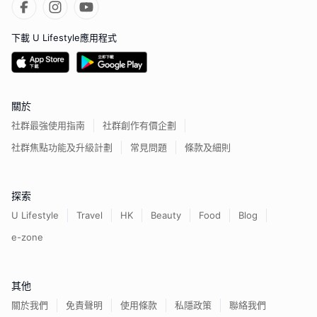
下載 U Lifestyle應用程式
關於
社群最強使用指南
社群創作有價企劃
社群焦點功能及升級計劃
常見問題
條款及細則
探索
U Lifestyle
Travel
HK
Beauty
Food
Blog
e-zone
其他
關於我們
免責聲明
使用條款
私隱政策
聯絡我們