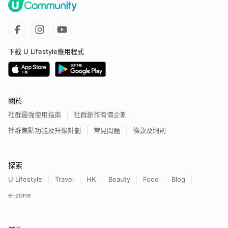
下載 U Lifestyle應用程式
關於
社群最強使用指南
社群創作有價企劃
社群焦點功能及升級計劃
常見問題
條款及細則
探索
U Lifestyle
Travel
HK
Beauty
Food
Blog
e-zone