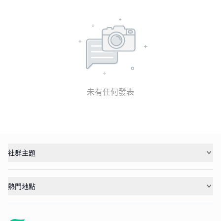
未有任何發表
社群主題
熱門地點