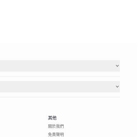
其他
關於我們
免責聲明