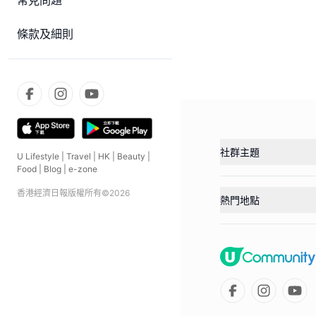
常見問題
條款及細則
社群主題
U Lifestyle
|
Travel
|
HK
|
Beauty
|
Food
|
Blog
|
e-zone
香港經濟日報版權所有©
2026
熱門地點