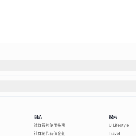
關於
探索
社群最強使用指南
U Lifestyle
社群創作有價企劃
Travel