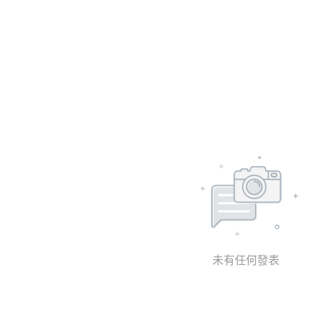
未有任何發表