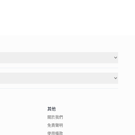
其他
關於我們
免責聲明
使用條款