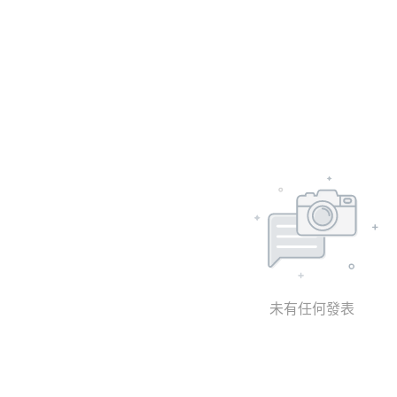
未有任何發表