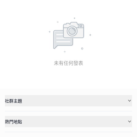
未有任何發表
社群主題
熱門地點