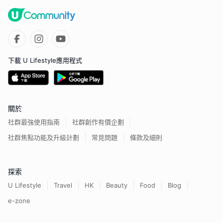
下載 U Lifestyle應用程式
關於
社群最強使用指南
社群創作有價企劃
社群焦點功能及升級計劃
常見問題
條款及細則
探索
U Lifestyle
Travel
HK
Beauty
Food
Blog
e-zone