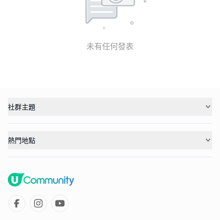
未有任何發表
社群主題
熱門地點