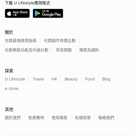
下載 U Lifestyle應用程式
關於
社群最強使用指南
社群創作有價企劃
社群焦點功能及升級計劃
常見問題
條款及細則
探索
U Lifestyle
Travel
HK
Beauty
Food
Blog
e-zone
其他
關於我們
免責聲明
使用條款
私隱政策
聯絡我們