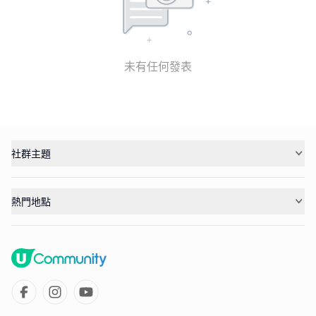
未有任何發表
社群主題
熱門地點