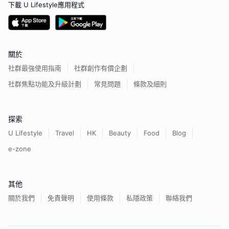
下載 U Lifestyle應用程式
關於
社群最強使用指南
社群創作有價企劃
社群焦點功能及升級計劃
常見問題
條款及細則
探索
U Lifestyle
Travel
HK
Beauty
Food
Blog
e-zone
其他
關於我們
免責聲明
使用條款
私隱政策
聯絡我們