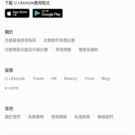
下載 U Lifestyle應用程式
關於
社群最強使用指南
社群創作有價企劃
社群焦點功能及升級計劃
常見問題
條款及細則
探索
U Lifestyle
Travel
HK
Beauty
Food
Blog
e-zone
其他
關於我們
免責聲明
使用條款
私隱政策
聯絡我們