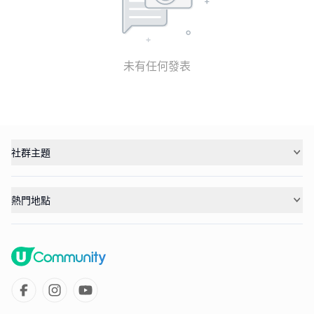
未有任何發表
社群主題
熱門地點