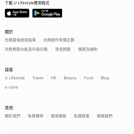
下載 U Lifestyle應用程式
關於
社群最強使用指南
社群創作有價企劃
社群焦點功能及升級計劃
常見問題
條款及細則
探索
U Lifestyle
Travel
HK
Beauty
Food
Blog
e-zone
其他
關於我們
免責聲明
使用條款
私隱政策
聯絡我們