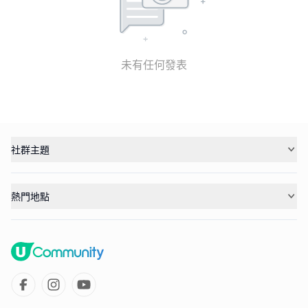
未有任何發表
社群主題
熱門地點