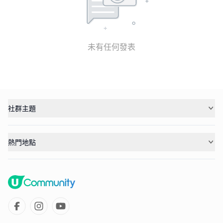
未有任何發表
社群主題
熱門地點