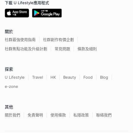
下載 U Lifestyle應用程式
關於
社群最強使用指南
社群創作有價企劃
社群焦點功能及升級計劃
常見問題
條款及細則
探索
U Lifestyle
Travel
HK
Beauty
Food
Blog
e-zone
其他
關於我們
免責聲明
使用條款
私隱政策
聯絡我們