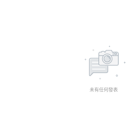
未有任何發表