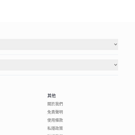
其他
關於我們
免責聲明
使用條款
私隱政策