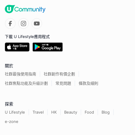
下載 U Lifestyle應用程式
關於
社群最強使用指南
社群創作有價企劃
社群焦點功能及升級計劃
常見問題
條款及細則
探索
U Lifestyle
Travel
HK
Beauty
Food
Blog
e-zone