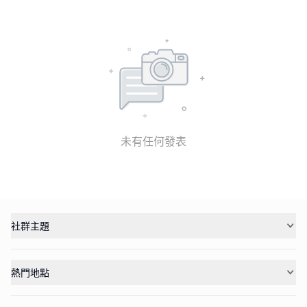
未有任何發表
社群主題
熱門地點