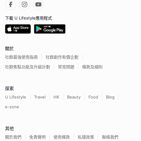
下載 U Lifestyle應用程式
關於
社群最強使用指南
社群創作有價企劃
社群焦點功能及升級計劃
常見問題
條款及細則
探索
U Lifestyle
Travel
HK
Beauty
Food
Blog
e-zone
其他
關於我們
免責聲明
使用條款
私隱政策
聯絡我們