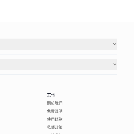
其他
關於我們
免責聲明
使用條款
私隱政策