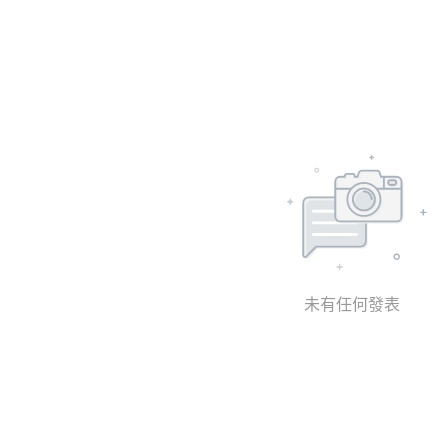
未有任何發表