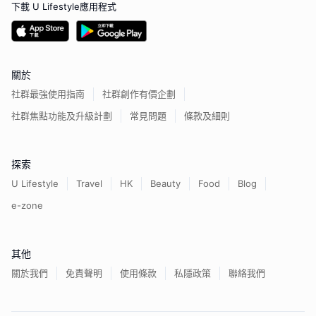
下載 U Lifestyle應用程式
關於
社群最強使用指南
社群創作有價企劃
社群焦點功能及升級計劃
常見問題
條款及細則
探索
U Lifestyle
Travel
HK
Beauty
Food
Blog
e-zone
其他
關於我們
免責聲明
使用條款
私隱政策
聯絡我們