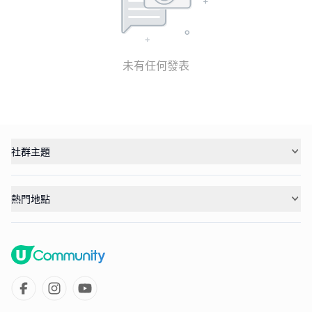
未有任何發表
社群主題
熱門地點