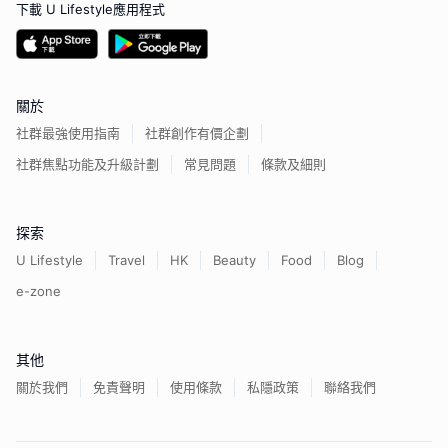
下載 U Lifestyle應用程式
關於
社群最強使用指南
社群創作有價企劃
社群焦點功能及升級計劃
常見問題
條款及細則
探索
U Lifestyle
Travel
HK
Beauty
Food
Blog
e-zone
其他
關於我們
免責聲明
使用條款
私隱政策
聯絡我們