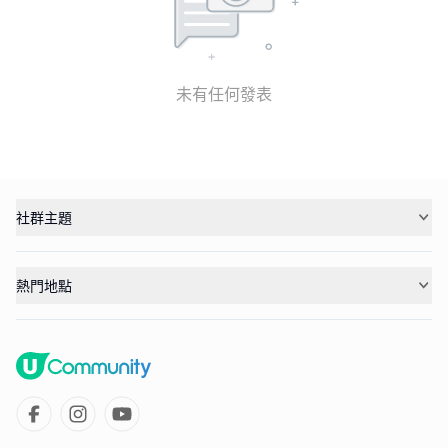
未有任何發表
社群主題
熱門地點