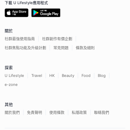
下載 U Lifestyle應用程式
關於
社群最強使用指南
社群創作有價企劃
社群焦點功能及升級計劃
常見問題
條款及細則
探索
U Lifestyle
Travel
HK
Beauty
Food
Blog
e-zone
其他
關於我們
免責聲明
使用條款
私隱政策
聯絡我們