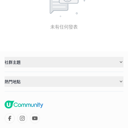
未有任何發表
社群主題
熱門地點