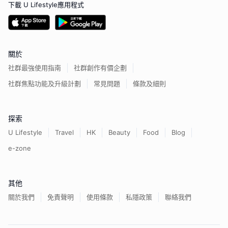
下載 U Lifestyle應用程式
關於
社群最強使用指南
社群創作有價企劃
社群焦點功能及升級計劃
常見問題
條款及細則
探索
U Lifestyle
Travel
HK
Beauty
Food
Blog
e-zone
其他
關於我們
免責聲明
使用條款
私隱政策
聯絡我們