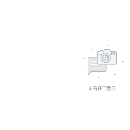
未有任何發表