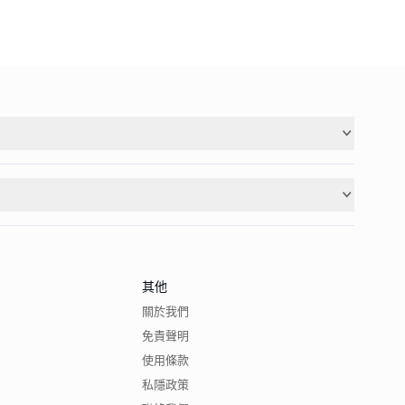
其他
關於我們
免責聲明
使用條款
私隱政策