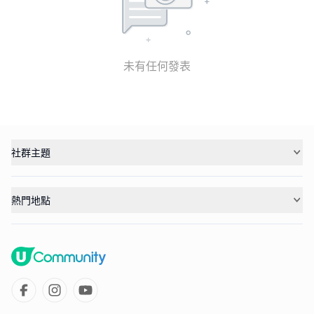
未有任何發表
社群主題
熱門地點