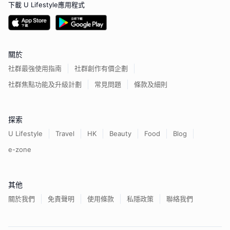
下載 U Lifestyle應用程式
關於
社群最強使用指南
社群創作有價企劃
社群焦點功能及升級計劃
常見問題
條款及細則
探索
U Lifestyle
Travel
HK
Beauty
Food
Blog
e-zone
其他
關於我們
免責聲明
使用條款
私隱政策
聯絡我們