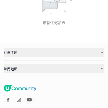
未有任何發表
社群主題
熱門地點