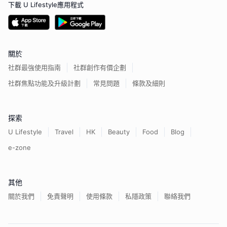
下載 U Lifestyle應用程式
關於
社群最強使用指南
社群創作有價企劃
社群焦點功能及升級計劃
常見問題
條款及細則
探索
U Lifestyle
Travel
HK
Beauty
Food
Blog
e-zone
其他
關於我們
免責聲明
使用條款
私隱政策
聯絡我們