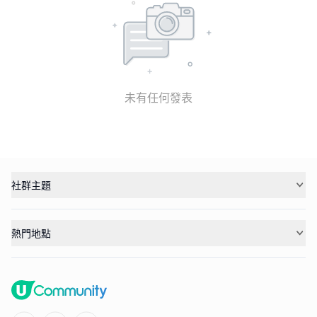
未有任何發表
社群主題
熱門地點