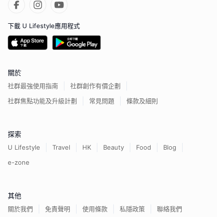
下載 U Lifestyle應用程式
關於
社群最強使用指南
社群創作有價企劃
社群焦點功能及升級計劃
常見問題
條款及細則
探索
U Lifestyle
Travel
HK
Beauty
Food
Blog
e-zone
其他
關於我們
免責聲明
使用條款
私隱政策
聯絡我們