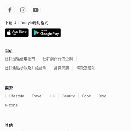
下載 U Lifestyle應用程式
關於
社群最強使用指南
社群創作有價企劃
社群焦點功能及升級計劃
常見問題
條款及細則
探索
U Lifestyle
Travel
HK
Beauty
Food
Blog
e-zone
其他