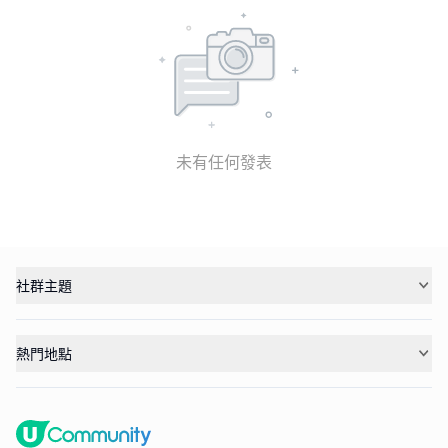
未有任何發表
社群主題
熱門地點