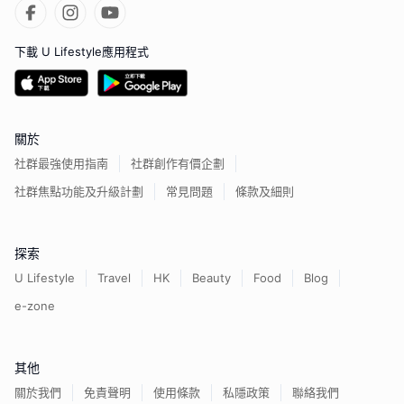
下載 U Lifestyle應用程式
關於
社群最強使用指南
社群創作有價企劃
社群焦點功能及升級計劃
常見問題
條款及細則
探索
U Lifestyle
Travel
HK
Beauty
Food
Blog
e-zone
其他
關於我們
免責聲明
使用條款
私隱政策
聯絡我們