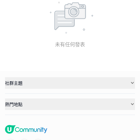
未有任何發表
社群主題
熱門地點