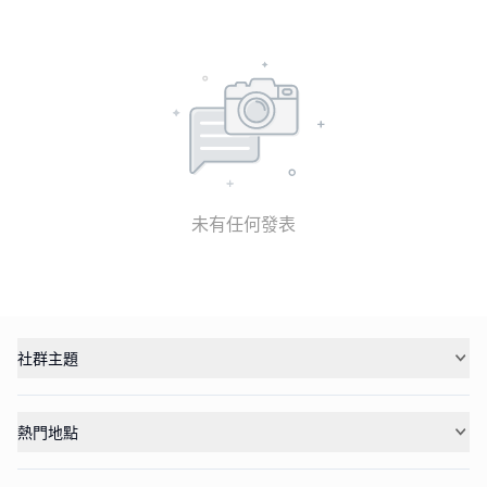
未有任何發表
社群主題
熱門地點