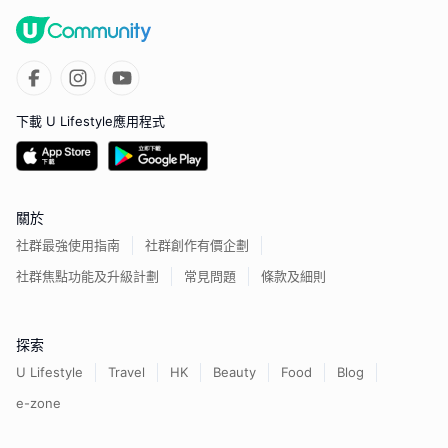
下載 U Lifestyle應用程式
關於
社群最強使用指南
社群創作有價企劃
社群焦點功能及升級計劃
常見問題
條款及細則
探索
U Lifestyle
Travel
HK
Beauty
Food
Blog
e-zone