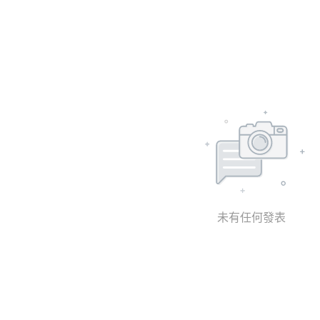
未有任何發表