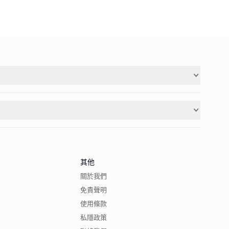
其他
關於我們
免責聲明
使用條款
私隱政策