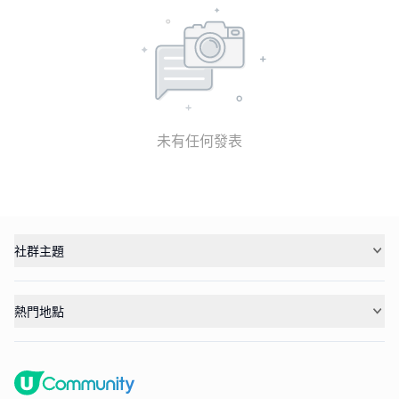
未有任何發表
社群主題
熱門地點