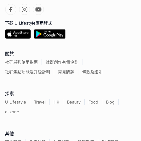
下載 U Lifestyle應用程式
關於
社群最強使用指南
社群創作有價企劃
社群焦點功能及升級計劃
常見問題
條款及細則
探索
U Lifestyle
Travel
HK
Beauty
Food
Blog
e-zone
其他