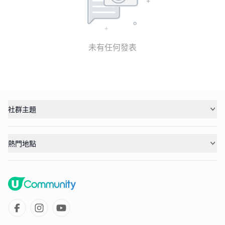
未有任何發表
社群主題
熱門地點