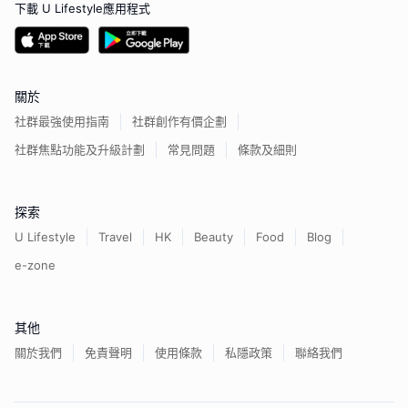
下載 U Lifestyle應用程式
關於
社群最強使用指南
社群創作有價企劃
社群焦點功能及升級計劃
常見問題
條款及細則
探索
U Lifestyle
Travel
HK
Beauty
Food
Blog
e-zone
其他
關於我們
免責聲明
使用條款
私隱政策
聯絡我們