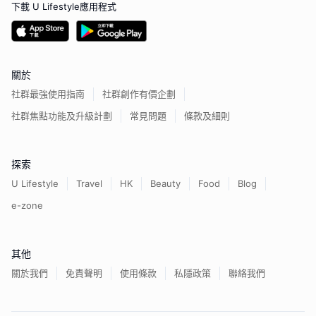
下載 U Lifestyle應用程式
關於
社群最強使用指南
社群創作有價企劃
社群焦點功能及升級計劃
常見問題
條款及細則
探索
U Lifestyle
Travel
HK
Beauty
Food
Blog
e-zone
其他
關於我們
免責聲明
使用條款
私隱政策
聯絡我們