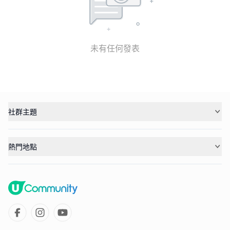
未有任何發表
社群主題
熱門地點