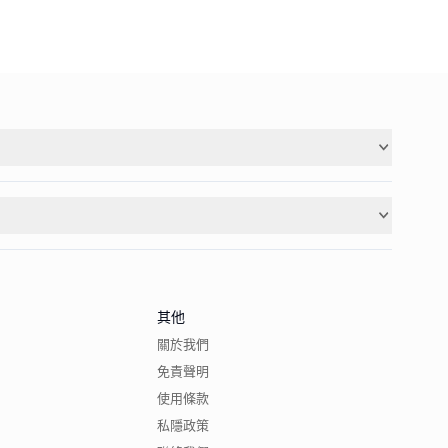
其他
關於我們
免責聲明
使用條款
私隱政策