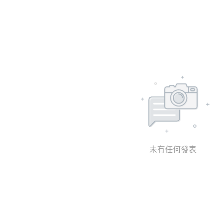
未有任何發表